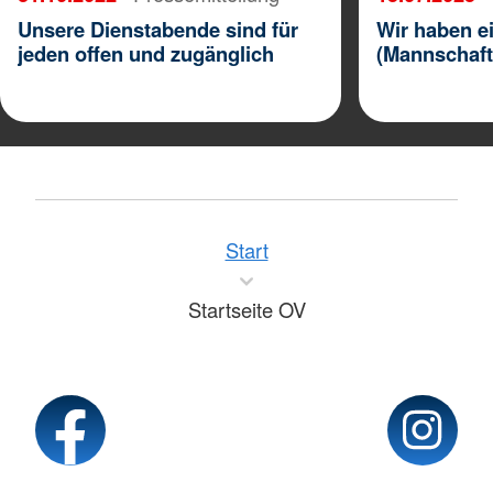
Unsere Dienstabende sind für
Wir haben 
jeden offen und zugänglich
(Mannschaft
Start
Startseite OV