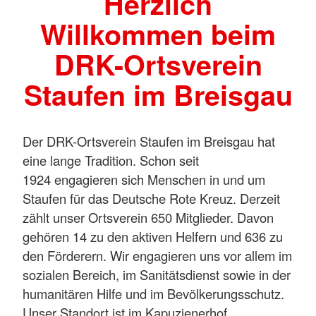
Herzlich
Willkommen beim
DRK-Ortsverein
Staufen im Breisgau
Der DRK-Ortsverein Staufen im Breisgau hat
eine lange Tradition. Schon seit
1924 engagieren sich Menschen in und um
Staufen für das Deutsche Rote Kreuz. Derzeit
zählt unser Ortsverein 650 Mitglieder. Davon
gehören 14 zu den aktiven Helfern und 636 zu
den Förderern. Wir engagieren uns vor allem im
sozialen Bereich, im Sanitätsdienst sowie in der
humanitären Hilfe und im Bevölkerungsschutz.
Unser Standort ist im Kapuzienerhof