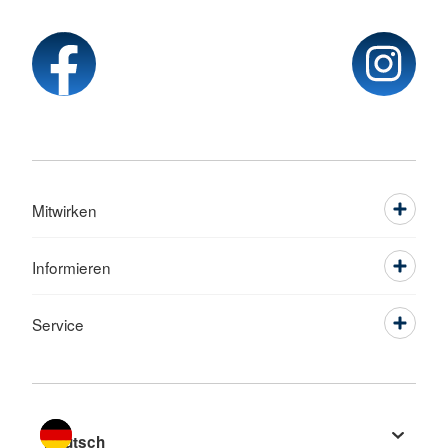
Mitwirken
Informieren
Service
Sprache wechseln zu