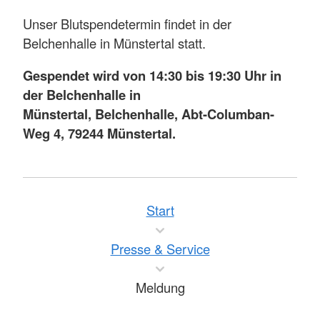
Unser Blutspendetermin findet in der
Belchenhalle in Münstertal statt.
Gespendet wird von 14:30 bis 19:30 Uhr in
der Belchenhalle in
Münstertal, Belchenhalle, Abt-Columban-
Weg 4, 79244 Münstertal.
Start
Presse & Service
Meldung