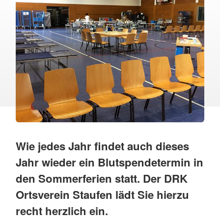
Wie jedes Jahr findet auch dieses
Jahr wieder ein Blutspendetermin in
den Sommerferien statt. Der DRK
Ortsverein Staufen lädt Sie hierzu
recht herzlich ein.