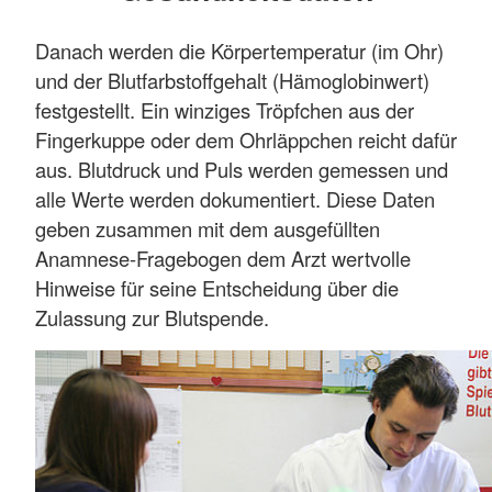
Danach werden die Körpertemperatur (im Ohr)
und der Blutfarbstoffgehalt (Hämoglobinwert)
festgestellt. Ein winziges Tröpfchen aus der
Fingerkuppe oder dem Ohrläppchen reicht dafür
aus. Blutdruck und Puls werden gemessen und
alle Werte werden dokumentiert. Diese Daten
geben zusammen mit dem ausgefüllten
Anamnese-Fragebogen dem Arzt wertvolle
Hinweise für seine Entscheidung über die
Zulassung zur Blutspende.