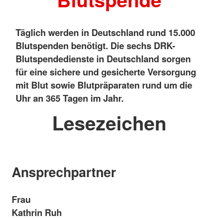
Täglich werden in Deutschland rund 15.000
Blutspenden benötigt. Die sechs DRK-
Blutspendedienste in Deutschland sorgen
für eine sichere und gesicherte Versorgung
mit Blut sowie Blutpräparaten rund um die
Uhr an 365 Tagen im Jahr.
Lesezeichen
Ansprechpartner
Frau
Kathrin Ruh