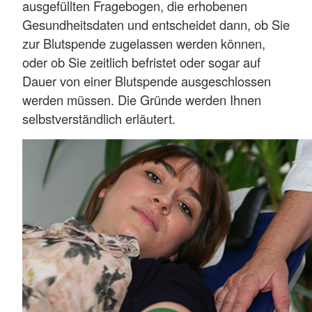
ausgefüllten Fragebogen, die erhobenen
Gesundheitsdaten und entscheidet dann, ob Sie
zur Blutspende zugelassen werden können,
oder ob Sie zeitlich befristet oder sogar auf
Dauer von einer Blutspende ausgeschlossen
werden müssen. Die Gründe werden Ihnen
selbstverständlich erläutert.