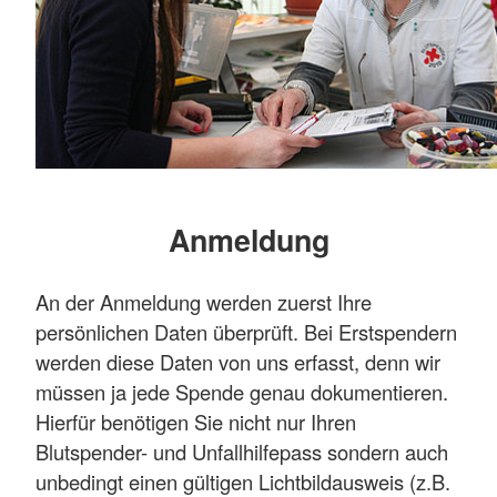
Anmeldung
An der Anmeldung werden zuerst Ihre
persönlichen Daten überprüft. Bei Erstspendern
werden diese Daten von uns erfasst, denn wir
müssen ja jede Spende genau dokumentieren.
Hierfür benötigen Sie nicht nur Ihren
Blutspender- und Unfallhilfepass sondern auch
unbedingt einen gültigen Lichtbildausweis (z.B.