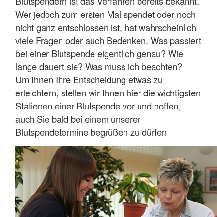
Blutspendern ist das Verfahren bereits bekannt.
Wer jedoch zum ersten Mal spendet oder noch
nicht ganz entschlossen ist, hat wahrscheinlich
viele Fragen oder auch Bedenken. Was passiert
bei einer Blutspende eigentlich genau? Wie
lange dauert sie? Was muss ich beachten?
Um Ihnen Ihre Entscheidung etwas zu
erleichtern, stellen wir Ihnen hier die wichtigsten
Stationen einer Blutspende vor und hoffen,
auch Sie bald bei einem unserer
Blutspendetermine begrüßen zu dürfen