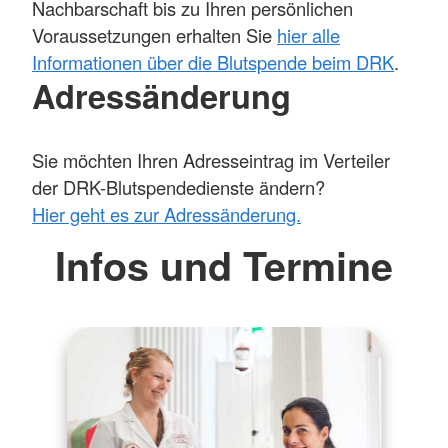
Nachbarschaft bis zu Ihren persönlichen
Voraussetzungen erhalten Sie
hier alle
Informationen über die Blutspende beim DRK
.
Adressänderung
Sie möchten Ihren Adresseintrag im Verteiler
der DRK-Blutspendedienste ändern?
Hier geht es zur Adressänderung.
Infos und Termine