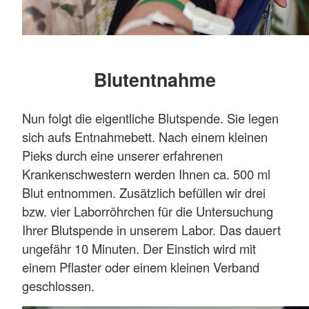
Blutentnahme
Nun folgt die eigentliche Blutspende. Sie legen
sich aufs Entnahmebett. Nach einem kleinen
Pieks durch eine unserer erfahrenen
Krankenschwestern werden Ihnen ca. 500 ml
Blut entnommen. Zusätzlich befüllen wir drei
bzw. vier Laborröhrchen für die Untersuchung
Ihrer Blutspende in unserem Labor. Das dauert
ungefähr 10 Minuten. Der Einstich wird mit
einem Pflaster oder einem kleinen Verband
geschlossen.