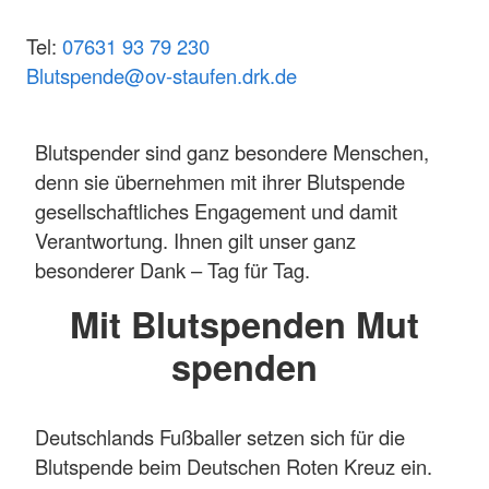
Tel:
07631 93 79 230
Blutspende@ov-staufen.drk.de
Blutspender sind ganz besondere Menschen,
denn sie übernehmen mit ihrer Blutspende
gesellschaftliches Engagement und damit
Verantwortung. Ihnen gilt unser ganz
besonderer Dank – Tag für Tag.
Mit Blutspenden Mut
spenden
Deutschlands Fußballer setzen sich für die
Blutspende beim Deutschen Roten Kreuz ein.