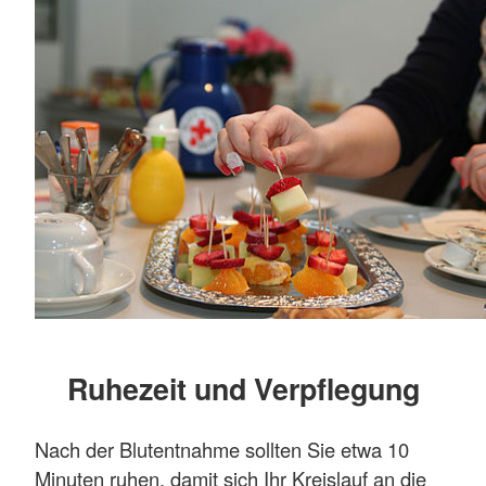
Ruhezeit und Verpflegung
Nach der Blutentnahme sollten Sie etwa 10
Minuten ruhen, damit sich Ihr Kreislauf an die