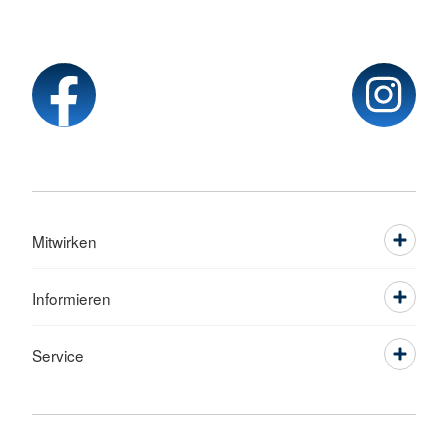
Mitwirken
Informieren
Service