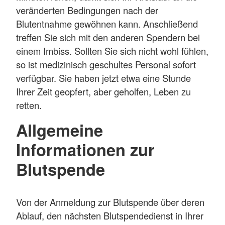
veränderten Bedingungen nach der
Blutentnahme gewöhnen kann. Anschließend
treffen Sie sich mit den anderen Spendern bei
einem Imbiss. Sollten Sie sich nicht wohl fühlen,
so ist medizinisch geschultes Personal sofort
verfügbar. Sie haben jetzt etwa eine Stunde
Ihrer Zeit geopfert, aber geholfen, Leben zu
retten.
Allgemeine
Informationen zur
Blutspende
Von der Anmeldung zur Blutspende über deren
Ablauf, den nächsten Blutspendedienst in Ihrer