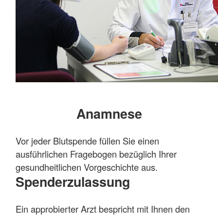
Anamnese
Vor jeder Blutspende füllen Sie einen
ausführlichen Fragebogen bezüglich Ihrer
gesundheitlichen Vorgeschichte aus.
Spenderzulassung
Ein approbierter Arzt bespricht mit Ihnen den