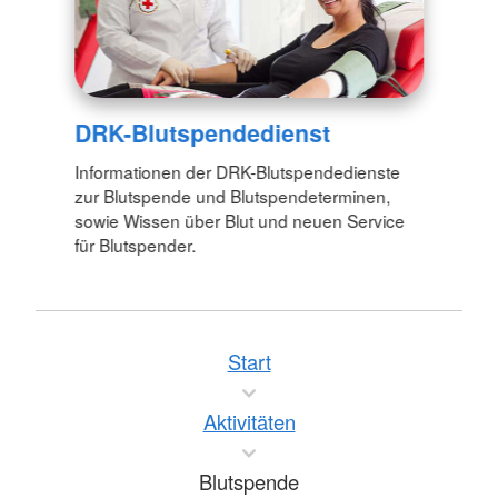
DRK-Blutspendedienst
Informationen der DRK-Blutspendedienste
zur Blutspende und Blutspendeterminen,
sowie Wissen über Blut und neuen Service
für Blutspender.
Start
Aktivitäten
Blutspende