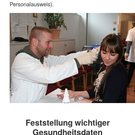
Personalausweis).
Feststellung wichtiger
Gesundheitsdaten